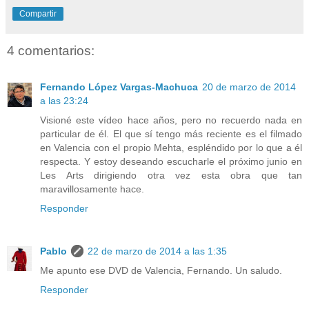
Compartir
4 comentarios:
Fernando López Vargas-Machuca
20 de marzo de 2014
a las 23:24
Visioné este vídeo hace años, pero no recuerdo nada en
particular de él. El que sí tengo más reciente es el filmado
en Valencia con el propio Mehta, espléndido por lo que a él
respecta. Y estoy deseando escucharle el próximo junio en
Les Arts dirigiendo otra vez esta obra que tan
maravillosamente hace.
Responder
Pablo
22 de marzo de 2014 a las 1:35
Me apunto ese DVD de Valencia, Fernando. Un saludo.
Responder