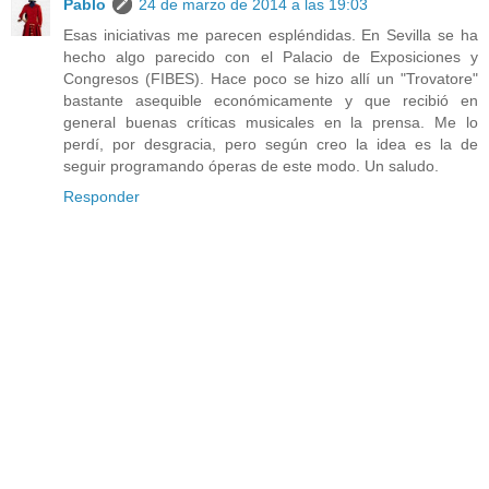
Pablo
24 de marzo de 2014 a las 19:03
Esas iniciativas me parecen espléndidas. En Sevilla se ha
hecho algo parecido con el Palacio de Exposiciones y
Congresos (FIBES). Hace poco se hizo allí un "Trovatore"
bastante asequible económicamente y que recibió en
general buenas críticas musicales en la prensa. Me lo
perdí, por desgracia, pero según creo la idea es la de
seguir programando óperas de este modo. Un saludo.
Responder