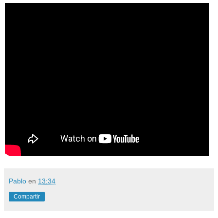
Pablo
en
13:34
Compartir