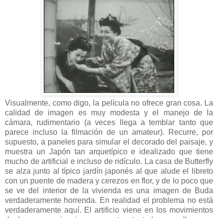
Visualmente, como digo, la película no ofrece gran cosa. La
calidad de imagen es muy modesta y el manejo de la
cámara, rudimentario (a veces llega a temblar tanto que
parece incluso la filmación de un amateur). Recurre, por
supuesto, a paneles para simular el decorado del paisaje, y
muestra un Japón tan arquetípico e idealizado que tiene
mucho de artificial e incluso de ridículo. La casa de Butterfly
se alza junto al típico jardín japonés al que alude el libreto
con un puente de madera y cerezos en flor, y de lo poco que
se ve del interior de la vivienda es una imagen de Buda
verdaderamente horrenda. En realidad el problema no está
verdaderamente aquí. El artificio viene en los movimientos