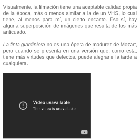
Visualmente, la filmación tiene una aceptable calidad propia
de la época, más o menos similar a la de un VHS, lo cual
tiene, al menos para mí, un cierto encanto. Eso sí, hay
alguna superposición de imágenes que resulta de los más
anticuado.
La finta giardiniera
no es una ópera de madurez de Mozart,
pero cuando se presenta en una versión que, como esta,
tiene más virtudes que defectos, puede alegrarle la tarde a
cualquiera.