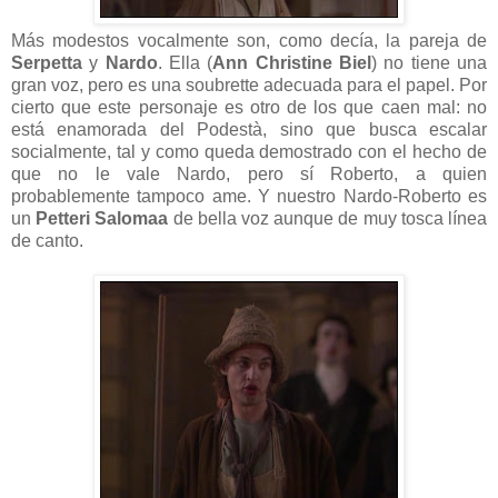
Más modestos vocalmente son, como decía, la pareja de
Serpetta
y
Nardo
. Ella (
Ann Christine Biel
) no tiene una
gran voz, pero es una soubrette adecuada para el papel. Por
cierto que este personaje es otro de los que caen mal: no
está enamorada del Podestà, sino que busca escalar
socialmente, tal y como queda demostrado con el hecho de
que no le vale Nardo, pero sí Roberto, a quien
probablemente tampoco ame. Y nuestro Nardo-Roberto es
un
Petteri Salomaa
de bella voz aunque de muy tosca línea
de canto.