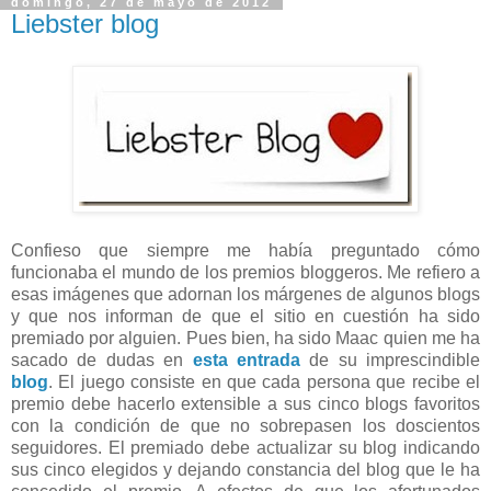
domingo, 27 de mayo de 2012
Liebster blog
Confieso que siempre me había preguntado cómo
funcionaba el mundo de los premios bloggeros. Me refiero a
esas imágenes que adornan los márgenes de algunos blogs
y que nos informan de que el sitio en cuestión ha sido
premiado por alguien. Pues bien, ha sido Maac quien me ha
sacado de dudas en
esta entrada
de su imprescindible
blog
. El juego consiste en que cada persona que recibe el
premio debe hacerlo extensible a sus cinco blogs favoritos
con la condición de que no sobrepasen los doscientos
seguidores. El premiado debe actualizar su blog indicando
sus cinco elegidos y dejando constancia del blog que le ha