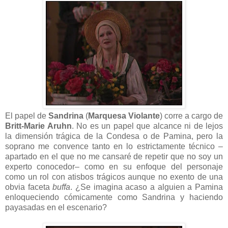
El papel de
Sandrina
(
Marquesa Violante
) corre a cargo de
Britt-Marie Aruhn
. No es un papel que alcance ni de lejos
la dimensión trágica de la Condesa o de Pamina, pero la
soprano me convence tanto en lo estrictamente técnico –
apartado en el que no me cansaré de repetir que no soy un
experto conocedor– como en su enfoque del personaje
como un rol con atisbos trágicos aunque no exento de una
obvia faceta
buffa
. ¿Se imagina acaso a alguien a Pamina
enloqueciendo cómicamente como Sandrina y haciendo
payasadas en el escenario?