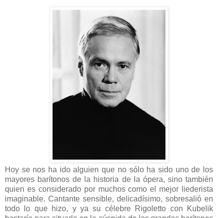
Hoy se nos ha ido alguien que no sólo ha sido uno de los
mayores barítonos de la historia de la ópera, sino también
quien es considerado por muchos como el mejor liederista
imaginable. Cantante sensible, delicadísimo, sobresalió en
todo lo que hizo, y ya su célebre Rigoletto con Kubelik