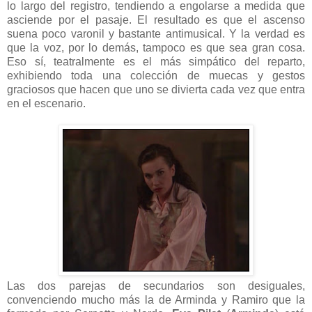
lo largo del registro, tendiendo a engolarse a medida que
asciende por el pasaje. El resultado es que el ascenso
suena poco varonil y bastante antimusical. Y la verdad es
que la voz, por lo demás, tampoco es que sea gran cosa.
Eso sí, teatralmente es el más simpático del reparto,
exhibiendo toda una colección de muecas y gestos
graciosos que hacen que uno se divierta cada vez que entra
en el escenario.
Las dos parejas de secundarios son desiguales,
convenciendo mucho más la de Arminda y Ramiro que la