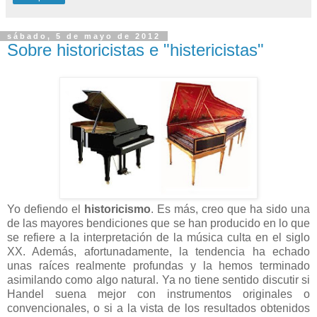
sábado, 5 de mayo de 2012
Sobre historicistas e "histericistas"
Yo defiendo el
historicismo
. Es más, creo que ha sido una
de las mayores bendiciones que se han producido en lo que
se refiere a la interpretación de la música culta en el siglo
XX. Además, afortunadamente, la tendencia ha echado
unas raíces realmente profundas y la hemos terminado
asimilando como algo natural. Ya no tiene sentido discutir si
Handel suena mejor con instrumentos originales o
convencionales, o si a la vista de los resultados obtenidos