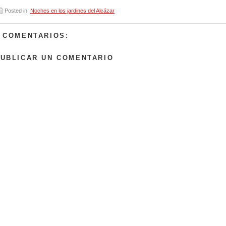
Posted in:
Noches en los jardines del Alcázar
 COMENTARIOS:
UBLICAR UN COMENTARIO