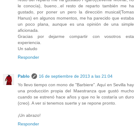
le conocía), bueno...el resto de reparto también me ha
gustado, por poner un pero la dirección musical(Tomas
Hanus) en algunos momentos, me ha parecido que estaba
un poco plana, aunque es una opinión de una simple
aficionada.
Gracias por dejarme compartir con vosotros esta
experiencia.
Un saludo
Responder
Pablo
16 de septiembre de 2013 a las 21:04
Yo llevo tiempo con mono de "Barbiere". Aquí en Sevilla hay
una producción propia del Maestranza que gustó mucho
cuando se estrenó hace años y que no le costaría un duro
(creo). A ver si tenemos suerte y se repone pronto.
¡Un abrazo!
Responder