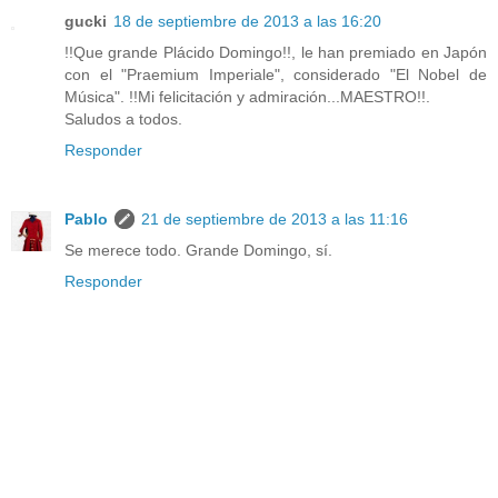
gucki
18 de septiembre de 2013 a las 16:20
!!Que grande Plácido Domingo!!, le han premiado en Japón
con el "Praemium Imperiale", considerado "El Nobel de
Música". !!Mi felicitación y admiración...MAESTRO!!.
Saludos a todos.
Responder
Pablo
21 de septiembre de 2013 a las 11:16
Se merece todo. Grande Domingo, sí.
Responder