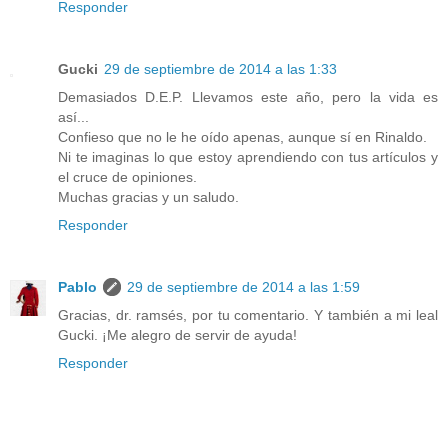
Responder
Gucki
29 de septiembre de 2014 a las 1:33
Demasiados D.E.P. Llevamos este año, pero la vida es
así...
Confieso que no le he oído apenas, aunque sí en Rinaldo.
Ni te imaginas lo que estoy aprendiendo con tus artículos y
el cruce de opiniones.
Muchas gracias y un saludo.
Responder
Pablo
29 de septiembre de 2014 a las 1:59
Gracias, dr. ramsés, por tu comentario. Y también a mi leal
Gucki. ¡Me alegro de servir de ayuda!
Responder