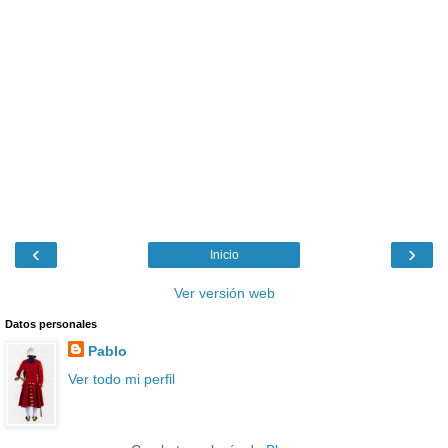
‹
›
Inicio
Ver versión web
Datos personales
Pablo
Ver todo mi perfil