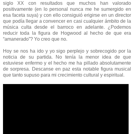
siglo XX con resultados que muchos han valorado
positivamente (en lo personal nunca me he sumergido en
esa faceta suya) y con ello consiguió erigirse en un director
que podía llegar a convencer en casi cualquier ámbito de la
música culta desde el barroco en adelante. ¿Podemos
reducir toda la figura de Hogwood al hecho de que era
“amanerado”? Yo creo que no.
Hoy se nos ha ido y yo sigo perplejo y sobrecogido por la
noticia de su partida. No tenía la menor idea de que
estuviese enfermo y el hecho me ha pillado absolutamente
de sorpresa. Descanse en paz esta notable figura musical
que tanto supuso para mi crecimiento cultural y espiritual.