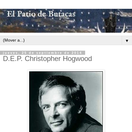
▼
jueves, 25 de septiembre de 2014
D.E.P. Christopher Hogwood