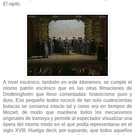
El rapto.
A nivel escénico, también en este
Idomeneo,
se cumple el
mismo patrón escénico que en las otras filmaciones de
Drottningholm que llevo comentadas: historicismo puro y
duro. Ese pequeño teatro rococó de tan solo cuatrocientas
butacas se conserva intacto tal y como era en tiempos de
Mozart, de modo que mantiene todos los mecanismos
originales de tramoya y permite al espectador visualizar una
ópera del mismo modo en el que podía representarse en el
siglo XVIII. Huelga decir, por supuesto, que todos aquellos