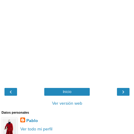
‹
›
Inicio
Ver versión web
Datos personales
Pablo
Ver todo mi perfil