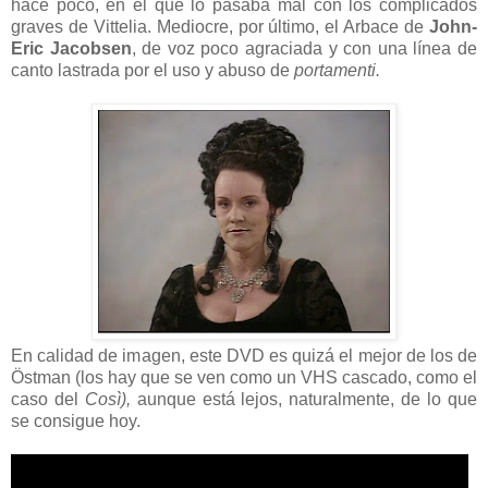
hace poco, en el que lo pasaba mal con los complicados
graves de Vittelia. Mediocre, por último, el Arbace de
John-
Eric Jacobsen
, de voz poco agraciada y con una línea de
canto lastrada por el uso y abuso de
portamenti.
En calidad de imagen, este DVD es quizá el mejor de los de
Östman (los hay que se ven como un VHS cascado, como el
caso del
Così),
aunque está lejos, naturalmente, de lo que
se consigue hoy.