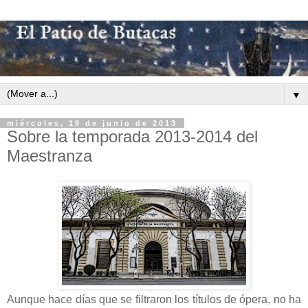
▼
miércoles, 19 de junio de 2013
Sobre la temporada 2013-2014 del
Maestranza
Aunque hace días que se filtraron los títulos de ópera, no ha