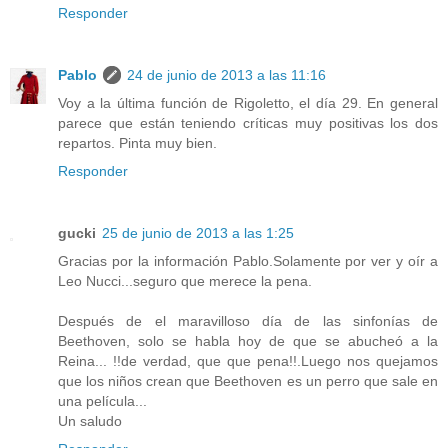
Responder
Pablo
24 de junio de 2013 a las 11:16
Voy a la última función de Rigoletto, el día 29. En general
parece que están teniendo críticas muy positivas los dos
repartos. Pinta muy bien.
Responder
gucki
25 de junio de 2013 a las 1:25
Gracias por la información Pablo.Solamente por ver y oír a
Leo Nucci...seguro que merece la pena.
Después de el maravilloso día de las sinfonías de
Beethoven, solo se habla hoy de que se abucheó a la
Reina... !!de verdad, que que pena!!.Luego nos quejamos
que los niños crean que Beethoven es un perro que sale en
una película...
Un saludo