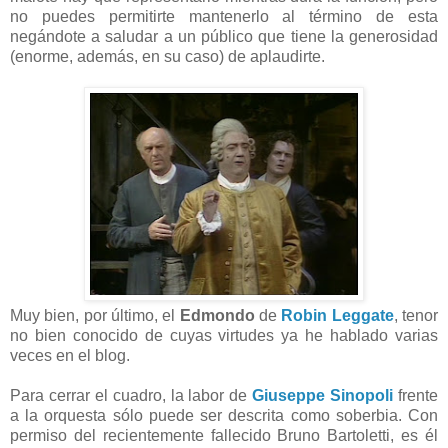
no puedes permitirte mantenerlo al término de esta
negándote a saludar a un público que tiene la generosidad
(enorme, además, en su caso) de aplaudirte.
Muy bien, por último, el
Edmondo
de
Robin Leggate
, tenor
no bien conocido de cuyas virtudes ya he hablado varias
veces en el blog.
Para cerrar el cuadro, la labor de
Giuseppe Sinopoli
frente
a la orquesta sólo puede ser descrita como soberbia. Con
permiso del recientemente fallecido Bruno Bartoletti, es él