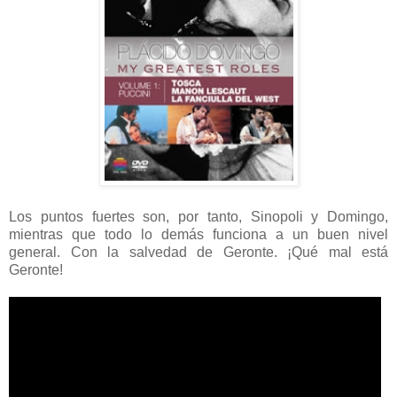
Los puntos fuertes son, por tanto, Sinopoli y Domingo,
mientras que todo lo demás funciona a un buen nivel
general. Con la salvedad de Geronte. ¡Qué mal está
Geronte!