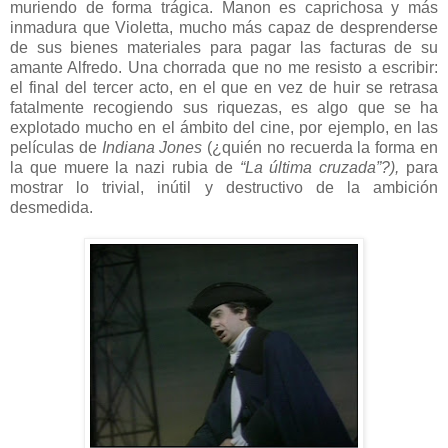
muriendo de forma trágica. Manon es caprichosa y más
inmadura que Violetta, mucho más capaz de desprenderse
de sus bienes materiales para pagar las facturas de su
amante Alfredo. Una chorrada que no me resisto a escribir:
el final del tercer acto, en el que en vez de huir se retrasa
fatalmente recogiendo sus riquezas, es algo que se ha
explotado mucho en el ámbito del cine, por ejemplo, en las
películas de
Indiana Jones
(¿quién no recuerda la forma en
la que muere la nazi rubia de
“La última cruzada”?),
para
mostrar lo trivial, inútil y destructivo de la ambición
desmedida.