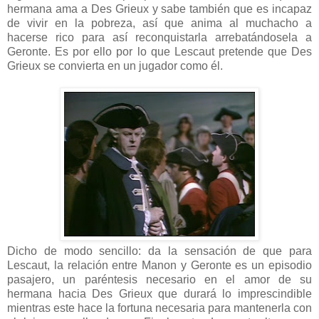
hermana ama a Des Grieux y sabe también que es incapaz
de vivir en la pobreza, así que anima al muchacho a
hacerse rico para así reconquistarla arrebatándosela a
Geronte. Es por ello por lo que Lescaut pretende que Des
Grieux se convierta en un jugador como él.
Dicho de modo sencillo: da la sensación de que para
Lescaut, la relación entre Manon y Geronte es un episodio
pasajero, un paréntesis necesario en el amor de su
hermana hacia Des Grieux que durará lo imprescindible
mientras este hace la fortuna necesaria para mantenerla con