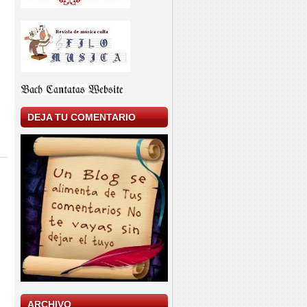
DEJA TU COMENTARIO
ARCHIVO