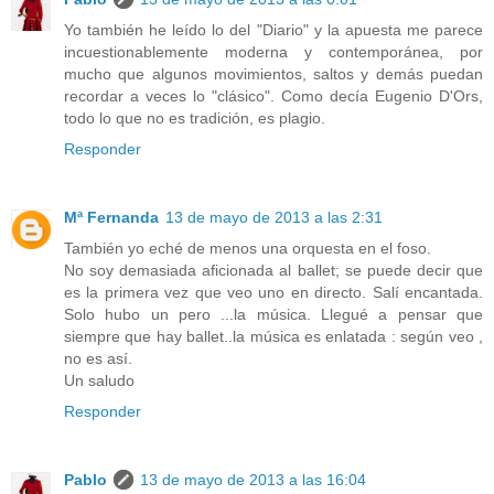
Yo también he leído lo del "Diario" y la apuesta me parece
incuestionablemente moderna y contemporánea, por
mucho que algunos movimientos, saltos y demás puedan
recordar a veces lo "clásico". Como decía Eugenio D'Ors,
todo lo que no es tradición, es plagio.
Responder
Mª Fernanda
13 de mayo de 2013 a las 2:31
También yo eché de menos una orquesta en el foso.
No soy demasiada aficionada al ballet; se puede decir que
es la primera vez que veo uno en directo. Salí encantada.
Solo hubo un pero ...la música. Llegué a pensar que
siempre que hay ballet..la música es enlatada : según veo ,
no es así.
Un saludo
Responder
Pablo
13 de mayo de 2013 a las 16:04