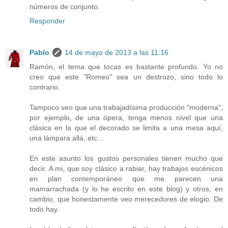
números de conjunto.
Responder
Pablo
14 de mayo de 2013 a las 11:16
Ramón, el tema que tocas es bastante profundo. Yo no
creo que este "Romeo" sea un destrozo, sino todo lo
contrario.
Tampoco veo que una trabajadísima producción "moderna",
por ejemplo, de una ópera, tenga menos nivel que una
clásica en la que el decorado se limita a una mesa aquí,
una lámpara allá, etc...
En este asunto los gustos personales tienen mucho que
decir. A mi, que soy clásico a rabiar, hay trabajos escénicos
en plan contemporáneo que me parecen una
mamarrachada (y lo he escrito en este blog) y otros, en
cambio, que honestamente veo merecedores de elogio. De
todo hay.