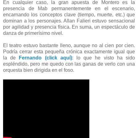
En cualquier caso, la gran apuesta de Montero es la
presencia de Mab permanentemente en el escenario,
encarnando los conceptos clave (tiempo, muerte, etc.) que
dominan a los personajes. Allan Falieri estuvo sensacional
por agilidad y presencia física. En suma, un espectáculo de
danza de primerísimo nivel.
El teatro estuvo bastante lleno, aunque no al cien por cien.
Podría cerrar esta pequeña crónica exactamente igual que
la de
Fernando (click aquí)
: lo que he visto ha sido
espléndido, pero me quedo con las ganas de verlo con una
orquesta bien dirigida en el foso.