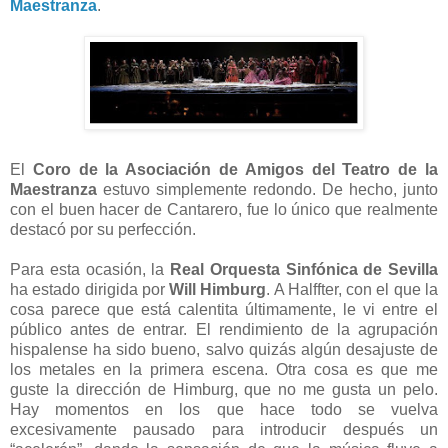
Maestranza
.
El
Coro de la Asociación de Amigos del Teatro de la
Maestranza
estuvo simplemente redondo. De hecho, junto
con el buen hacer de Cantarero, fue lo único que realmente
destacó por su perfección.
Para esta ocasión, la
Real Orquesta Sinfónica de Sevilla
ha estado dirigida por
Will Himburg
. A Halffter, con el que la
cosa parece que está calentita últimamente, le vi entre el
público antes de entrar. El rendimiento de la agrupación
hispalense ha sido bueno, salvo quizás algún desajuste de
los metales en la primera escena. Otra cosa es que me
guste la dirección de Himburg, que no me gusta un pelo.
Hay momentos en los que hace todo se vuelva
excesivamente pausado para introducir después un