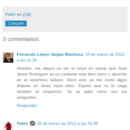
Pablo
en
2:08
Compartir
3 comentarios:
Fernando López Vargas-Machuca
18 de marzo de 2012
a las 11:24
Hombre, me alegra no ser el único en opinar que Juan
Jesús Rodríguez es un cantante más bien tosco y aburrido
en el repertorio italiano. Decir esto ya me costó algún
disjusto en Jerez hace años. Espero que no te caiga
también el chaparrón. Ya se sabe cómo son los
amiguetes...
Responder
Pablo
18 de marzo de 2012 a las 16:38