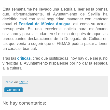
Esta semana me he llevado una alegría al leer en la prensa
que, afortunadamente, el Ayuntamiento de Sevilla ha
decidido casi con total seguridad mantener con carácter
anual el
Festival de Música Antigua
, así como su actual
presupuesto. Es una excelente noticia para melómano
sevillano y para la ciudad en sí misma después de aquellas
preocupantes declaraciones de la Delegada de Cultura en
las que venía a sugerir que el FEMAS podría pasar a tener
un carácter bianual.
Tras las
críticas
, creo que justificadas, hoy hay que ser justo
y felicitar al Ayuntamiento hispalense por no dar la espalda
a la cultura.
Pablo
en
19:17
Compartir
No hay comentarios: