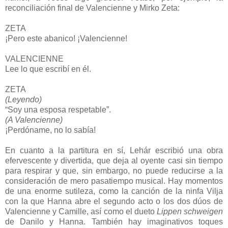
reconciliación final de Valencienne y Mirko Zeta:
ZETA
¡Pero este abanico! ¡Valencienne!
VALENCIENNE
Lee lo que escribí en él.
ZETA
(Leyendo)
“Soy una esposa respetable”.
(A Valencienne)
¡Perdóname, no lo sabía!
En cuanto a la partitura en sí, Lehár escribió una obra
efervescente y divertida, que deja al oyente casi sin tiempo
para respirar y que, sin embargo, no puede reducirse a la
consideración de mero pasatiempo musical. Hay momentos
de una enorme sutileza, como la canción de la ninfa Vilja
con la que Hanna abre el segundo acto o los dos dúos de
Valencienne y Camille, así como el dueto
Lippen schweigen
de Danilo y Hanna. También hay imaginativos toques