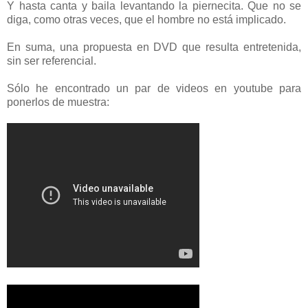
Y hasta canta y baila levantando la piernecita. Que no se
diga, como otras veces, que el hombre no está implicado.
En suma, una propuesta en DVD que resulta entretenida,
sin ser referencial.
Sólo he encontrado un par de videos en youtube para
ponerlos de muestra: