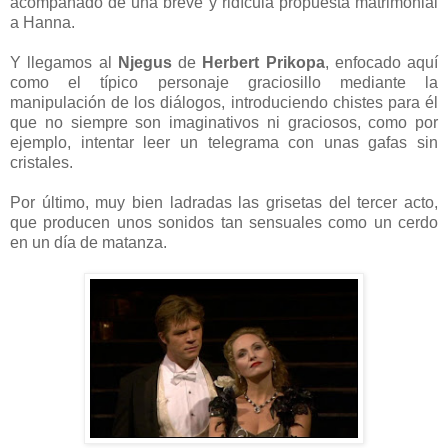
acompañado de una breve y ridícula propuesta matrimonial
a Hanna.
Y llegamos al
Njegus
de
Herbert Prikopa
, enfocado aquí
como el típico personaje graciosillo mediante la
manipulación de los diálogos, introduciendo chistes para él
que no siempre son imaginativos ni graciosos, como por
ejemplo, intentar leer un telegrama con unas gafas sin
cristales.
Por último, muy bien ladradas las grisetas del tercer acto,
que producen unos sonidos tan sensuales como un cerdo
en un día de matanza.