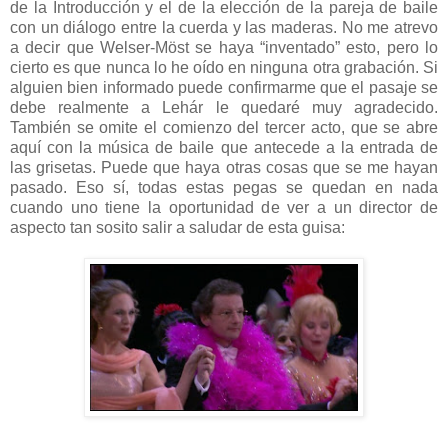
de la Introducción y el de la elección de la pareja de baile
con un diálogo entre la cuerda y las maderas. No me atrevo
a decir que Welser-Möst se haya “inventado” esto, pero lo
cierto es que nunca lo he oído en ninguna otra grabación. Si
alguien bien informado puede confirmarme que el pasaje se
debe realmente a Lehár le quedaré muy agradecido.
También se omite el comienzo del tercer acto, que se abre
aquí con la música de baile que antecede a la entrada de
las grisetas. Puede que haya otras cosas que se me hayan
pasado. Eso sí, todas estas pegas se quedan en nada
cuando uno tiene la oportunidad de ver a un director de
aspecto tan sosito salir a saludar de esta guisa: