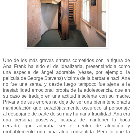
Uno de los más graves errores cometidos con la figura de
Ana Frank ha sido el de idealizarla, presentándola como
una especie de ángel adorable (véase, por ejemplo, la
película de George Stevens) víctima de la barbarie nazi. Ana
no fue una santa, y desde luego tampoco fue ajena a la
inestabilidad emocional propia de la adolescencia, que en
su caso se tradujo en una actitud insolente con su madre.
Privarla de sus errores no deja de ser una bienintencionada
manipulación que, paradójicamente, oscurece al personaje
al despojarle de parte de su muy humana fragilidad. Ana era
una persona posesiva, incapaz de mantener la boca
cerrada, que adoraba ser el centro de atención y
probablemente una niña algo consentida. Pero lo que la