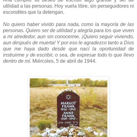
utilidad a las personas. Hoy vuela libre, sin perseguidores ni
escondites que la detengan.
No quiero haber vivido para nada, como la mayoría de las
personas. Quiero ser de utilidad y alegría para los que viven
a mi alrededor, aun sin conocerme. ¡Quiero seguir viviendo,
aun después de muerta! Y por eso le agradezco tanto a Dios
que me haya dado desde que nací la oportunidad de
instruirme y de escribir, o sea
, de expresar todo lo que llevo
dentro de mí.
Miércoles, 5 de abril de 1944.