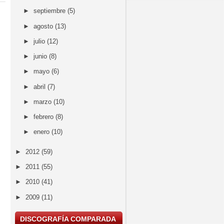
►
septiembre
(5)
►
agosto
(13)
►
julio
(12)
►
junio
(8)
►
mayo
(6)
►
abril
(7)
►
marzo
(10)
►
febrero
(8)
►
enero
(10)
►
2012
(59)
►
2011
(55)
►
2010
(41)
►
2009
(11)
DISCOGRAFÍA COMPARADA