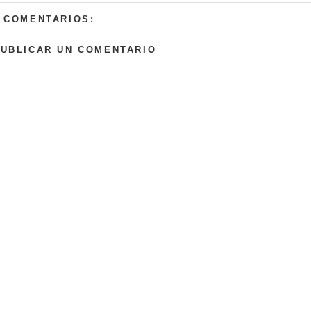
 COMENTARIOS:
UBLICAR UN COMENTARIO