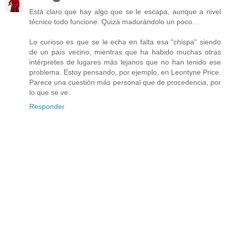
Está claro que hay algo que se le escapa, aunque a nivel
técnico todo funcione. Quizá madurándolo un poco...
Lo curioso es que se le echa en falta esa "chispa" siendo
de un país vecino, mientras que ha habido muchas otras
intérpretes de lugares más lejanos que no han tenido ese
problema. Estoy pensando, por ejemplo, en Leontyne Price.
Parece una cuestión más personal que de procedencia, por
lo que se ve.
Responder