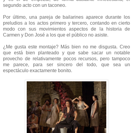
segundo acto con un taconeo.
Por último, una pareja de bailarines aparece durante los
preludios a los actos primero y tercero, contando en cierto
modo con sus movimientos aspectos de la historia de
Carmen y Don José a los que el público no asiste.
¿Me gusta este montaje? Más bien no me disgusta. Creo
que está bien planteado y que sabe sacar un notable
provecho de relativamente pocos recursos, pero tampoco
me parece, para ser sincero del todo, que sea un
espectáculo exactamente bonito.