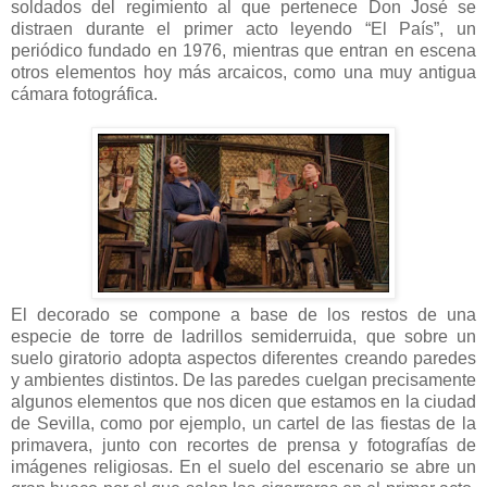
soldados del regimiento al que pertenece Don José se
distraen durante el primer acto leyendo “El País”, un
periódico fundado en 1976, mientras que entran en escena
otros elementos hoy más arcaicos, como una muy antigua
cámara fotográfica.
El decorado se compone a base de los restos de una
especie de torre de ladrillos semiderruida, que sobre un
suelo giratorio adopta aspectos diferentes creando paredes
y ambientes distintos. De las paredes cuelgan precisamente
algunos elementos que nos dicen que estamos en la ciudad
de Sevilla, como por ejemplo, un cartel de las fiestas de la
primavera, junto con recortes de prensa y fotografías de
imágenes religiosas. En el suelo del escenario se abre un