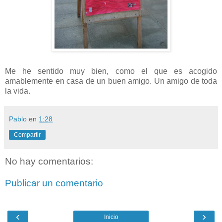
Me he sentido muy bien, como el que es acogido
amablemente en casa de un buen amigo. Un amigo de toda
la vida.
Pablo
en
1:28
Compartir
No hay comentarios:
Publicar un comentario
‹
›
Inicio