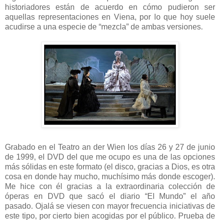
historiadores están de acuerdo en cómo pudieron ser
aquellas representaciones en Viena, por lo que hoy suele
acudirse a una especie de “mezcla” de ambas versiones.
Grabado en el Teatro an der Wien los días 26 y 27 de junio
de 1999, el DVD del que me ocupo es una de las opciones
más sólidas en este formato (el disco, gracias a Dios, es otra
cosa en donde hay mucho, muchísimo más donde escoger).
Me hice con él gracias a la extraordinaria colección de
óperas en DVD que sacó el diario “El Mundo” el año
pasado. Ojalá se viesen con mayor frecuencia iniciativas de
este tipo, por cierto bien acogidas por el público. Prueba de