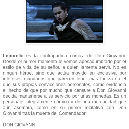
Leporello
es la contrapartida cómica de Don Giovanni.
Desde el primer momento le vemos apesadumbrado por el
estilo de vida de su señor, a quien lamenta servir. No es
ningún héroe, sino que actúa movido en exclusiva por
intereses mundanos que parecen tener más fuerza en él
que sus propias convicciones personales, como evidencia
el hecho de que por mucho que censure a Don Giovanni
decida mantenerse a su servicio por unas monedas. Es un
personaje íntegramente cómico y de una mordacidad que
aún asombra, como en su primer recitativo con Don
Giovanni tras la muerte del Comendador:
DON GIOVANNI