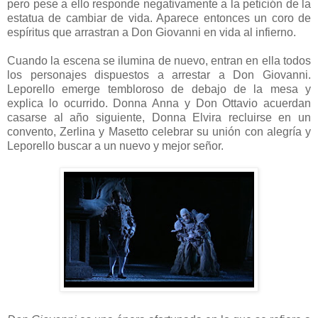
pero pese a ello responde negativamente a la petición de la
estatua de cambiar de vida. Aparece entonces un coro de
espíritus que arrastran a Don Giovanni en vida al infierno.
Cuando la escena se ilumina de nuevo, entran en ella todos
los personajes dispuestos a arrestar a Don Giovanni.
Leporello emerge tembloroso de debajo de la mesa y
explica lo ocurrido. Donna Anna y Don Ottavio acuerdan
casarse al año siguiente, Donna Elvira recluirse en un
convento, Zerlina y Masetto celebrar su unión con alegría y
Leporello buscar a un nuevo y mejor señor.