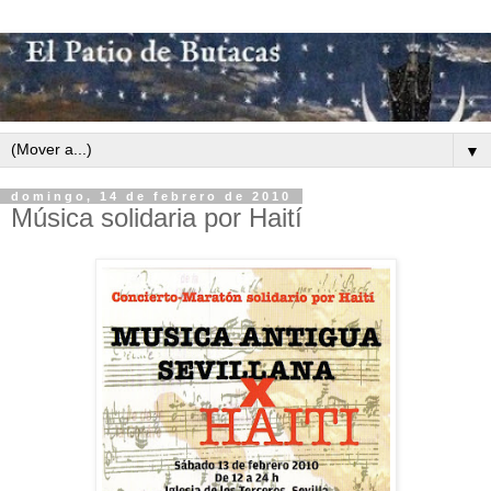
▼
domingo, 14 de febrero de 2010
Música solidaria por Haití