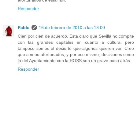
Responder
Pablo
16 de febrero de 2010 a las 13:00
Cien por cien de acuerdo. Está claro que Sevilla no compite
con las grandes capitales en cuanto a cultura, pero
tampoco somos el desierto que algunos quieren ver. Creo
que somos afortunados, y por eso mismo, decisiones como
la del Ayuntamiento con la ROSS son un grave paso atrás.
Responder