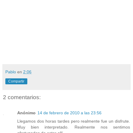
Pablo
en
2:06
Compartir
2 comentarios:
Anónimo
14 de febrero de 2010 a las 23:56
Llegamos dos horas tardes pero realmente fue un disfrute.
Muy bien interpretado. Realmente nos sentimos
afortunados de estar allí.